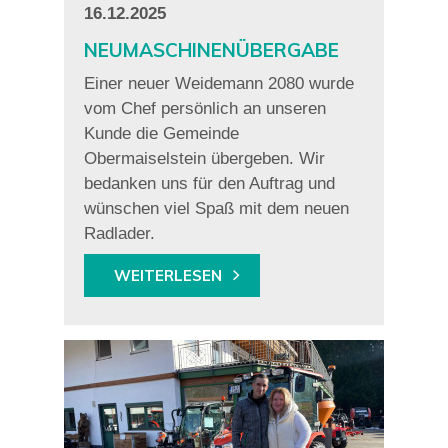
16.12.2025
NEUMASCHINENÜBERGABE
Einer neuer Weidemann 2080 wurde
vom Chef persönlich an unseren
Kunde die Gemeinde
Obermaiselstein übergeben. Wir
bedanken uns für den Auftrag und
wünschen viel Spaß mit dem neuen
Radlader.
WEITERLESEN