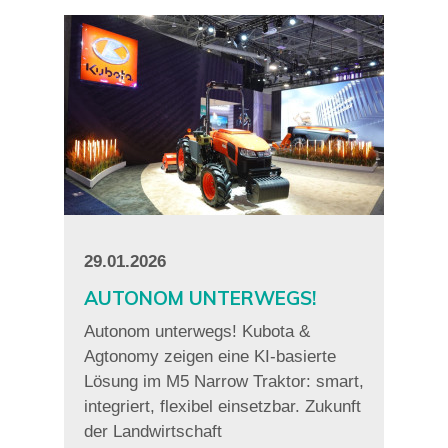
29.01.2026
AUTONOM UNTERWEGS!
Autonom unterwegs! Kubota &
Agtonomy zeigen eine KI-basierte
Lösung im M5 Narrow Traktor: smart,
integriert, flexibel einsetzbar. Zukunft
der Landwirtschaft