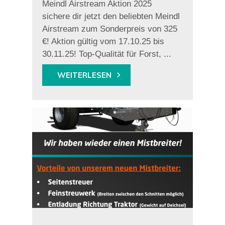
Meindl Airstream Aktion 2025
sichere dir jetzt den beliebten Meindl
Airstream zum Sonderpreis von 325
€! Aktion gültig vom 17.10.25 bis
30.11.25! Top-Qualität für Forst, ...
WEITERLESEN