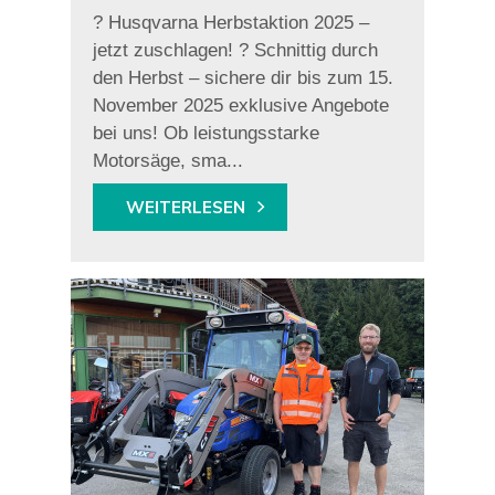
? Husqvarna Herbstaktion 2025 –
jetzt zuschlagen! ? Schnittig durch
den Herbst – sichere dir bis zum 15.
November 2025 exklusive Angebote
bei uns! Ob leistungsstarke
Motorsäge, sma...
WEITERLESEN