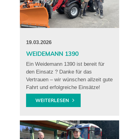
19.03.2026
WEIDEMANN 1390
Ein Weidemann 1390 ist bereit für
den Einsatz ? Danke für das
Vertrauen – wir wünschen allzeit gute
Fahrt und erfolgreiche Einsätze!
WEITERLESEN