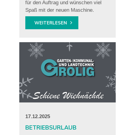
für den Auftrag und wünschen viel
Spaß mit der neuen Maschine.
WEITERLESEN
17.12.2025
BETRIEBSURLAUB