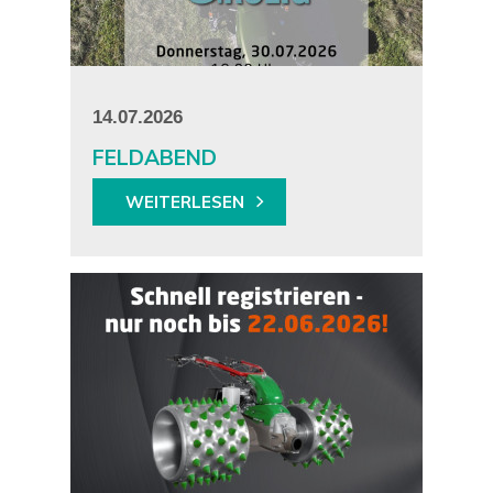
14.07.2026
FELDABEND
WEITERLESEN