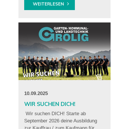
WEITERLESEN
10.09.2025
WIR SUCHEN DICH!
Wir suchen DICH! Starte ab
September 2026 deine Ausbildung
zur Kauffrau / zum Kaufmann für