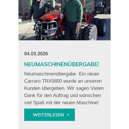
04.03.2026
NEUMASCHINENÜBERGABE!
Neumaschinenübergabe Ein neuer
Carraro TRX5800 wurde an unseren
Kunden übergeben. Wir sagen Vielen
Dank für den Auftrag und wünschen
viel Spaß mit der neuen Maschine!
WEITERLESEN