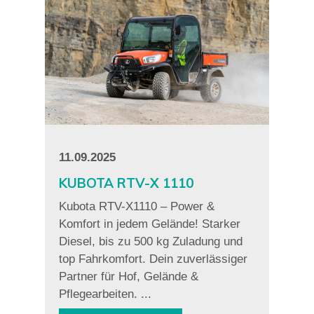
11.09.2025
KUBOTA RTV-X 1110
Kubota RTV-X1110 – Power &
Komfort in jedem Gelände! Starker
Diesel, bis zu 500 kg Zuladung und
top Fahrkomfort. Dein zuverlässiger
Partner für Hof, Gelände &
Pflegearbeiten. ...