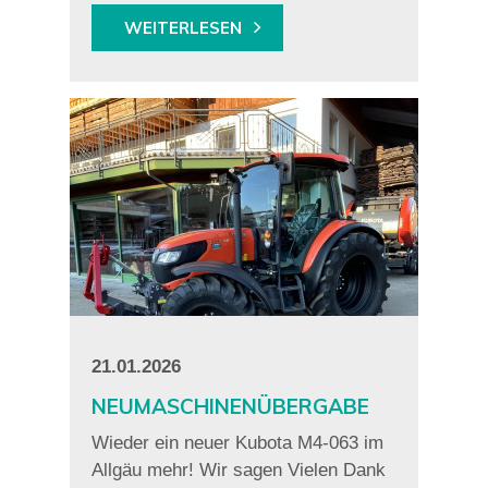
WEITERLESEN
21.01.2026
NEUMASCHINENÜBERGABE
Wieder ein neuer Kubota M4-063 im
Allgäu mehr! Wir sagen Vielen Dank