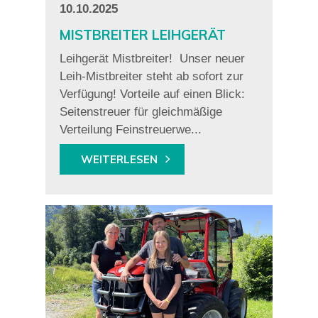
10.10.2025
MISTBREITER LEIHGERÄT
Leihgerät Mistbreiter! Unser neuer
Leih-Mistbreiter steht ab sofort zur
Verfügung! Vorteile auf einen Blick:
Seitenstreuer für gleichmäßige
Verteilung Feinstreuerwe...
WEITERLESEN