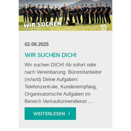
02.09.2025
WIR SUCHEN DICH!
Wir suchen DICH! Ab sofort oder
nach Vereinbarung: Büromitarbeiter
(m/w/d) Deine Aufgaben:
Telefonzentrale, Kundenempfang,
Organisatorische Aufgaben im
Bereich Verkaufsinnendienst ...
WEITERLESEN