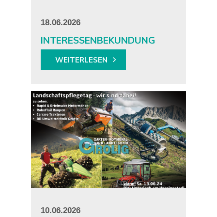
18.06.2026
INTERESSENBEKUNDUNG
WEITERLESEN
10.06.2026