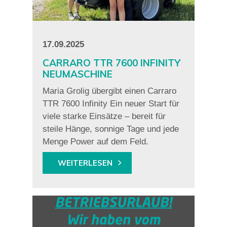
17.09.2025
CARRARO TTR 7600 INFINITY
NEUMASCHINE
Maria Grolig übergibt einen Carraro
TTR 7600 Infinity Ein neuer Start für
viele starke Einsätze – bereit für
steile Hänge, sonnige Tage und jede
Menge Power auf dem Feld.
WEITERLESEN