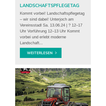
LANDSCHAFTSPFLEGETAG
Kommt vorbei! Landschaftspflegetag
– wir sind dabei! Unterjoch am
Vereinsstadl Sa. 13.06.24 | ? 12–17
Uhr Vorführung 12–13 Uhr Kommt
vorbei und erlebt moderne
Landschaft...
WEITERLESEN