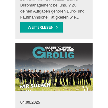
Büromanagement bei uns. ? Zu
deinen Aufgaben gehören Büro- und
kaufmännische Tätigkeiten wie...
WEITERLESEN
04.09.2025