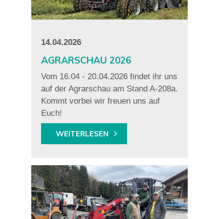
14.04.2026
AGRARSCHAU 2026
Vom 16.04 - 20.04.2026 findet ihr uns
auf der Agrarschau am Stand A-208a.
Kommt vorbei wir freuen uns auf
Euch!
WEITERLESEN