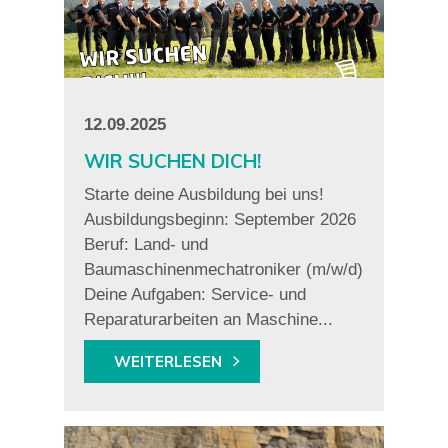
12.09.2025
WIR SUCHEN DICH!
Starte deine Ausbildung bei uns!
Ausbildungsbeginn: September 2026
Beruf: Land- und
Baumaschinenmechatroniker (m/w/d)
Deine Aufgaben: Service- und
Reparaturarbeiten an Maschine...
WEITERLESEN