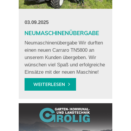
03.09.2025
NEUMASCHINENÜBERGABE
Neumaschinenübergabe Wir durften
einen neuen Carraro TN5800 an
unserem Kunden übergeben. Wir
wünschen viel Spaß und erfolgreiche
Einsätze mit der neuen Maschine!
WEITERLESEN