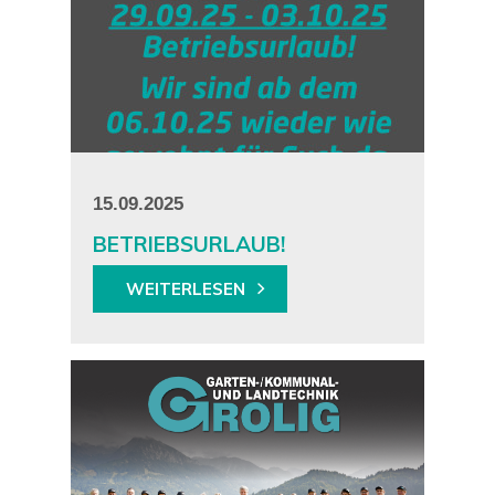
15.09.2025
BETRIEBSURLAUB!
WEITERLESEN