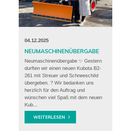
04.12.2025
NEUMASCHINENÜBERGABE
Neumaschinenübergabe ✨ Gestern
durften wir einen neuen Kubota B2-
261 mit Streuer und Schneeschild
übergeben. ? Wir bedanken uns
herzlich für den Auftrag und
wünschen viel Spaß mit dem neuen
Kub...
WEITERLESEN