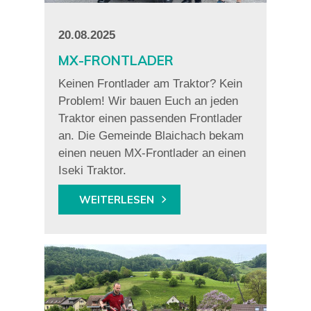
20.08.2025
MX-FRONTLADER
Keinen Frontlader am Traktor? Kein
Problem! Wir bauen Euch an jeden
Traktor einen passenden Frontlader
an. Die Gemeinde Blaichach bekam
einen neuen MX-Frontlader an einen
Iseki Traktor.
WEITERLESEN