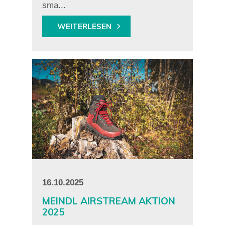
sma...
WEITERLESEN
16.10.2025
MEINDL AIRSTREAM AKTION
2025