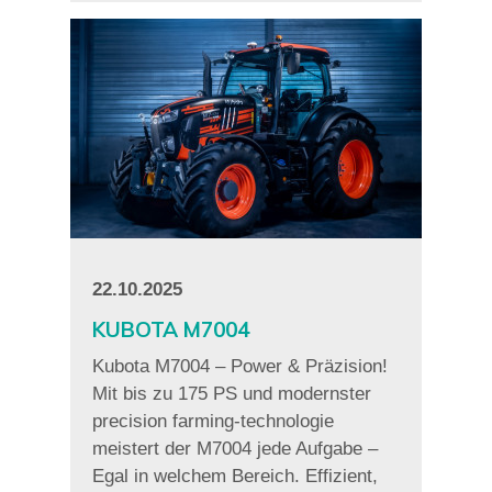
22.10.2025
KUBOTA M7004
Kubota M7004 – Power & Präzision!
Mit bis zu 175 PS und modernster
precision farming-technologie
meistert der M7004 jede Aufgabe –
Egal in welchem Bereich. Effizient,