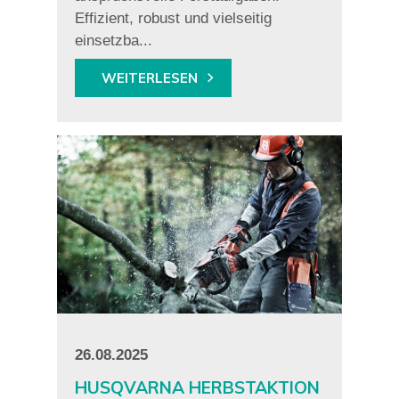
Effizient, robust und vielseitig
einsetzba...
WEITERLESEN
26.08.2025
HUSQVARNA HERBSTAKTION