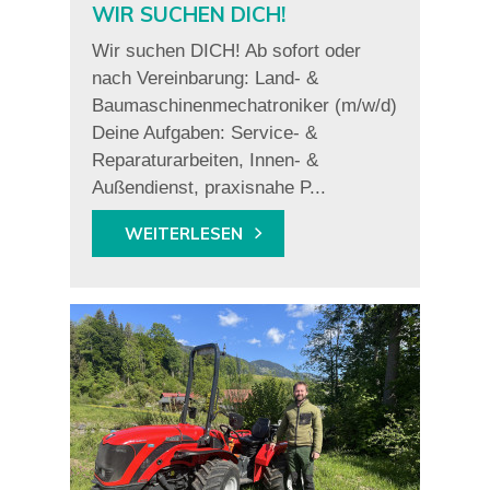
WIR SUCHEN DICH!
Wir suchen DICH! Ab sofort oder
nach Vereinbarung: Land- &
Baumaschinenmechatroniker (m/w/d)
Deine Aufgaben: Service- &
Reparaturarbeiten, Innen- &
Außendienst, praxisnahe P...
WEITERLESEN