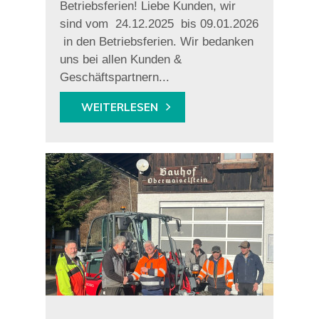
­­­­Betriebsferien! Liebe Kunden, wir
sind vom 24.12.2025 bis 09.01.2026
in den Betriebsferien. Wir bedanken
uns bei allen Kunden &
Geschäftspartnern...
WEITERLESEN