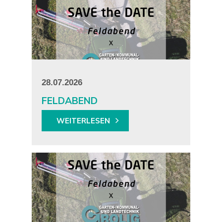
28.07.2026
FELDABEND
WEITERLESEN