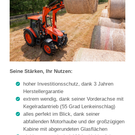
Seine Stärken, Ihr Nutzen:
hoher Investitionsschutz, dank 3 Jahren
Herstellergarantie
extrem wendig, dank seiner Vorderachse mit
Kegelradantrieb (55 Grad Lenkeinschlag)
alles perfekt im Blick, dank seiner
abfallenden Motorhaube und der großzügigen
Kabine mit abgerundeten Glasflächen