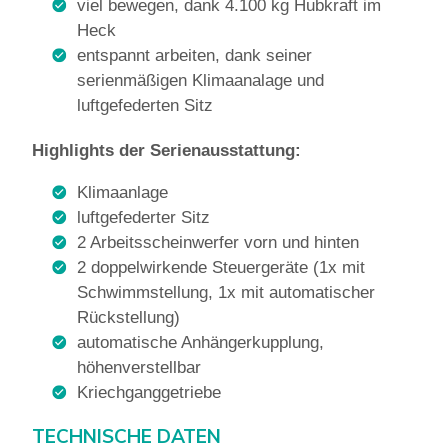
viel bewegen, dank 4.100 kg Hubkraft im
Heck
entspannt arbeiten, dank seiner
serienmäßigen Klimaanalage und
luftgefederten Sitz
Highlights der Serienausstattung:
Klimaanlage
luftgefederter Sitz
2 Arbeitsscheinwerfer vorn und hinten
2 doppelwirkende Steuergeräte (1x mit
Schwimmstellung, 1x mit automatischer
Rückstellung)
automatische Anhängerkupplung,
höhenverstellbar
Kriechganggetriebe
TECHNISCHE DATEN