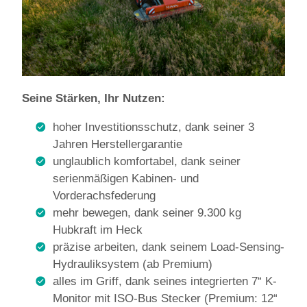
Seine Stärken, Ihr Nutzen:
hoher Investitionsschutz, dank seiner 3
Jahren Herstellergarantie
unglaublich komfortabel, dank seiner
serienmäßigen Kabinen- und
Vorderachsfederung
mehr bewegen, dank seiner 9.300 kg
Hubkraft im Heck
präzise arbeiten, dank seinem Load-Sensing-
Hydrauliksystem (ab Premium)
alles im Griff, dank seines integrierten 7“ K-
Monitor mit ISO-Bus Stecker (Premium: 12“