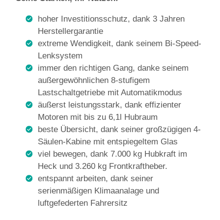
hoher Investitionsschutz, dank 3 Jahren
Herstellergarantie
extreme Wendigkeit, dank seinem Bi-Speed-
Lenksystem
immer den richtigen Gang, danke seinem
außergewöhnlichen 8-stufigem
Lastschaltgetriebe mit Automatikmodus
äußerst leistungsstark, dank effizienter
Motoren mit bis zu 6,1l Hubraum
beste Übersicht, dank seiner großzügigen 4-
Säulen-Kabine mit entspiegeltem Glas
viel bewegen, dank 7.000 kg Hubkraft im
Heck und 3.260 kg Frontkraftheber.
entspannt arbeiten, dank seiner
serienmäßigen Klimaanalage und
luftgefederten Fahrersitz