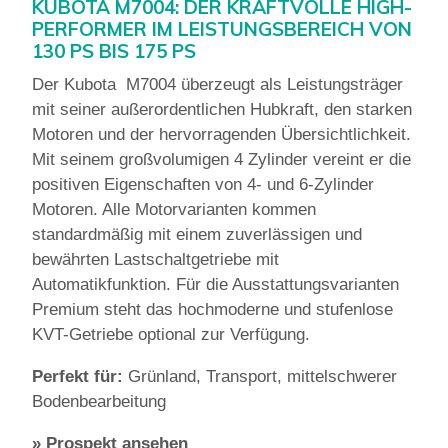
KUBOTA M7004: DER KRAFTVOLLE HIGH-
PERFORMER IM LEISTUNGSBEREICH VON
130 PS BIS 175 PS
Der Kubota M7004 überzeugt als Leistungsträger
mit seiner außerordentlichen Hubkraft, den starken
Motoren und der hervorragenden Übersichtlichkeit.
Mit seinem großvolumigen 4 Zylinder vereint er die
positiven Eigenschaften von 4- und 6-Zylinder
Motoren. Alle Motorvarianten kommen
standardmäßig mit einem zuverlässigen und
bewährten Lastschaltgetriebe mit
Automatikfunktion. Für die Ausstattungsvarianten
Premium steht das hochmoderne und stufenlose
KVT-Getriebe optional zur Verfügung.
Perfekt für:
Grünland, Transport, mittelschwerer
Bodenbearbeitung
»
Prospekt ansehen