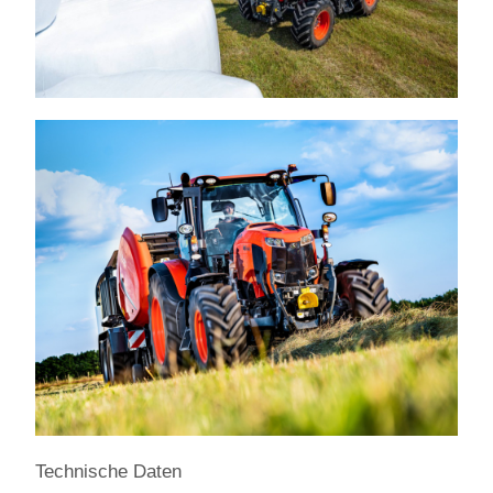
Technische Daten