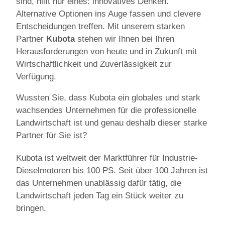
sind, hilft nur eines: innovatives Denken.
Alternative Optionen ins Auge fassen und clevere
Entscheidungen treffen. Mit unserem starken
Partner
Kubota
stehen wir Ihnen bei Ihren
Herausforderungen von heute und in Zukunft mit
Wirtschaftlichkeit und Zuverlässigkeit zur
Verfügung.
Wussten Sie, dass Kubota ein globales und stark
wachsendes Unternehmen für die professionelle
Landwirtschaft ist und genau deshalb dieser starke
Partner für Sie ist?
Kubota ist weltweit der Marktführer für Industrie-
Dieselmotoren bis 100 PS. Seit über 100 Jahren ist
das Unternehmen unablässig dafür tätig, die
Landwirtschaft jeden Tag ein Stück weiter zu
bringen.