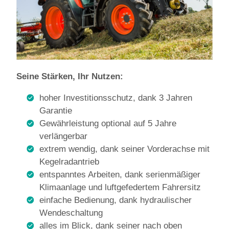
Seine Stärken, Ihr Nutzen:
hoher Investitionsschutz, dank 3 Jahren
Garantie
Gewährleistung optional auf 5 Jahre
verlängerbar
extrem wendig, dank seiner Vorderachse mit
Kegelradantrieb
entspanntes Arbeiten, dank serienmäßiger
Klimaanlage und luftgefedertem Fahrersitz
einfache Bedienung, dank hydraulischer
Wendeschaltung
alles im Blick, dank seiner nach oben