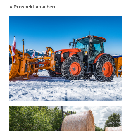
»
Prospekt ansehen