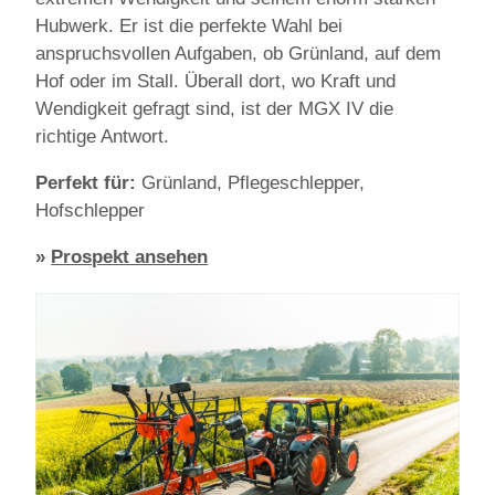
Hubwerk. Er ist die perfekte Wahl bei
anspruchsvollen Aufgaben, ob Grünland, auf dem
Hof oder im Stall. Überall dort, wo Kraft und
Wendigkeit gefragt sind, ist der MGX IV die
richtige Antwort.
Perfekt für:
Grünland, Pflegeschlepper,
Hofschlepper
»
Prospekt ansehen