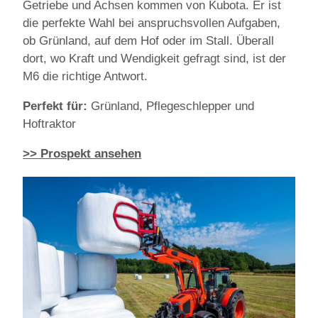
Getriebe und Achsen kommen von Kubota. Er ist
die perfekte Wahl bei anspruchsvollen Aufgaben,
ob Grünland, auf dem Hof oder im Stall. Überall
dort, wo Kraft und Wendigkeit gefragt sind, ist der
M6 die richtige Antwort.
Perfekt für:
Grünland, Pflegeschlepper und
Hoftraktor
>> Prospekt ansehen