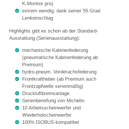
K-Monitor pro)
extrem wendig, dank seiner 55 Grad
Lenkeinschlag
Highlights gibt es schon ab der Standard-
Ausstattung (Serienausstattung):
mechanische Kabinenfederung
(pneumatische Kabinenfederung ab
Premium)
hydro-pneum. Vorderachsfederung
Frontkraftheber (ab Premium auch
Frontzapfwelle serienmäßig)
Druckluftbremsanlage
Serienbereifung von Michelin
10 Arbeitsscheinwerfer und
Wiederholscheinwerfer
100% ISOBUS-kompatibel