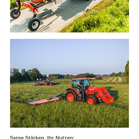
Seine Stärken, Ihr Nutzen: