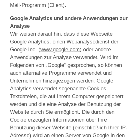
Mail-Programm (Client).
Google Analytics und andere Anwendungen zur
Analyse
Wir weisen darauf hin, dass diese Webseite
Google Analytics, einen Webanalysedienst der
Google Inc. (
www.google.com
) oder andere
Anwendungen zur Analyse verwendet. Wird im
Folgenden von „Google“ gesprochen, so können
auch alternative Programme verwendet und
Unternehmen hinzugezogen werden. Google
Analytics verwendet sogenannte Cookies,
Textdateien, die auf Ihrem Computer gespeichert
werden und die eine Analyse der Benutzung der
Website durch Sie ermöglicht. Die durch den
Cookie erzeugten Informationen über Ihre
Benutzung dieser Website (einschließlich Ihrer IP-
Adresse) wird an einen Server von Google in den