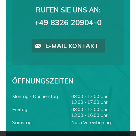
RUFEN SIE UNS AN:
+49 8326 20904-0
E-MAIL KONTAKT
ÖFFNUNGSZEITEN
Montag - Donnerstag
08.00 - 12.00 Uhr
13.00 - 17.00 Uhr
Freitag
08.00 - 12.00 Uhr
13.00 - 16.00 Uhr
Samstag
Nach Vereinbarung