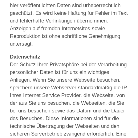
hier veröffentlichten Daten sind urheberrechtlich
geschützt. Es wird keine Haftung für Fehler im Text
und fehlerhafte Verlinkungen übernommen.
Anzeigen auf fremden Internetsites sowie
Reproduktion ist ohne schriftliche Genehmigung
untersagt.
Datenschutz
Der Schutz Ihrer Privatsphäre bei der Verarbeitung
persönlicher Daten ist für uns ein wichtiges
Anliegen. Wenn Sie unsere Webseite besuchen,
speichern unsere Webserver standardmäßig die IP
Ihres Internet Service Provider, die Webseite, von
der aus Sie uns besuchen, die Webseiten, die Sie
bei uns besuchen sowie das Datum und die Dauer
des Besuches. Diese Informationen sind für die
technische Übertragung der Webseiten und den
sicheren Serverbetrieb zwingend erforderlich. Eine