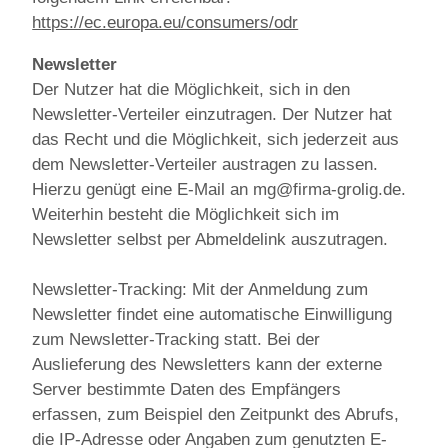
https://ec.europa.eu/consumers/odr
Newsletter
Der Nutzer hat die Möglichkeit, sich in den
Newsletter-Verteiler einzutragen. Der Nutzer hat
das Recht und die Möglichkeit, sich jederzeit aus
dem Newsletter-Verteiler austragen zu lassen.
Hierzu genügt eine E-Mail an mg@firma-grolig.de.
Weiterhin besteht die Möglichkeit sich im
Newsletter selbst per Abmeldelink auszutragen.
Newsletter-Tracking: Mit der Anmeldung zum
Newsletter findet eine automatische Einwilligung
zum Newsletter-Tracking statt. Bei der
Auslieferung des Newsletters kann der externe
Server bestimmte Daten des Empfängers
erfassen, zum Beispiel den Zeitpunkt des Abrufs,
die IP-Adresse oder Angaben zum genutzten E-