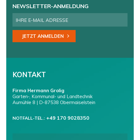
NEWSLETTER-ANMELDUNG
JETZT ANMELDEN
KONTAKT
Firma Hermann Grolig
Garten-, Kommunal- und Landtechnik
Aumühle 8 | D-87538 Obermaiselstein
+49 170 9028350
NOTFALL-TEL.: