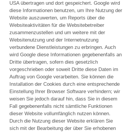
USA übertragen und dort gespeichert. Google wird
diese Informationen benutzen, um Ihre Nutzung der
Website auszuwerten, um Reports über die
Websiteaktivitäten für die Websitebetreiber
zusammenzustellen und um weitere mit der
Websitenutzung und der Internetnutzung
verbundene Dienstleistungen zu erbringen. Auch
wird Google diese Informationen gegebenenfalls an
Dritte übertragen, sofern dies gesetzlich
vorgeschrieben oder soweit Dritte diese Daten im
Auftrag von Google verarbeiten. Sie können die
Installation der Cookies durch eine entsprechende
Einstellung Ihrer Browser Software verhindern; wir
weisen Sie jedoch darauf hin, dass Sie in diesem
Fall gegebenenfalls nicht sämtliche Funktionen
dieser Website vollumfänglich nutzen können.
Durch die Nutzung dieser Website erklären Sie
sich mit der Bearbeitung der über Sie erhobenen