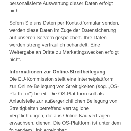
personalisierte Auswertung dieser Daten erfolgt
nicht.
Sofern Sie uns Daten per Kontaktformular senden,
werden diese Daten im Zuge der Datensicherung
auf unseren Servern gespeichert. Ihre Daten
werden streng vertraulich behandelt. Eine
Weitergabe an Dritte zu Marketingzwecken erfolgt
nicht.
Informationen zur Online-Streitbeilegung
Die EU-Kommission stellt eine Internetplattform
zur Online-Beilegung von Streitigkeiten (sog. „OS-
Plattform“) bereit. Die OS-Plattform soll als
Anlaufstelle zur außergerichtlichen Beilegung von
Streitigkeiten betreffend vertragliche
Verpflichtungen, die aus Online-Kaufverträgen
erwachsen, dienen. Die OS-Plattform ist unter dem
folgendem Link erreichbar: