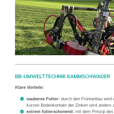
BB-UMWELTTECHNIK KAMMSCHWADER
Klare Vorteile:
sauberes Futter:
durch den Frontanbau wird d
kurzen Bodenkontakt der Zinken wird anders 
extrem futterschonend:
mit dem Prinzip des