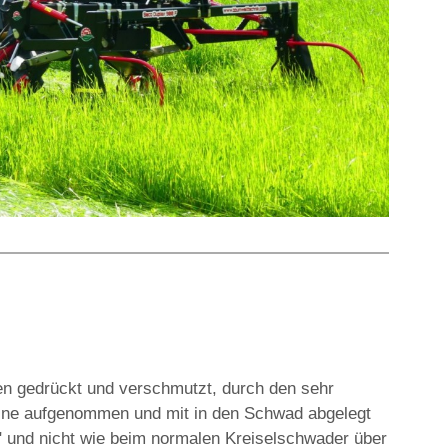
en gedrückt und verschmutzt, durch den sehr
eine aufgenommen und mit in den Schwad abgelegt
 und nicht wie beim normalen Kreiselschwader über