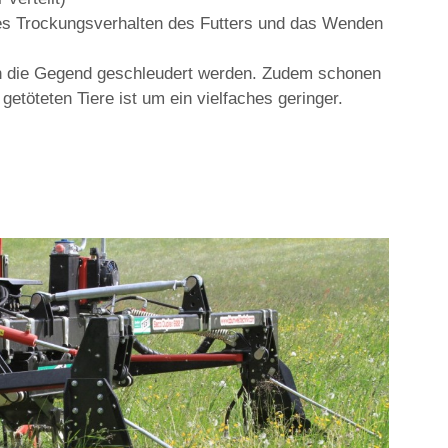
des Trockungsverhalten des Futters und das Wenden
rch die Gegend geschleudert werden. Zudem schonen
etöteten Tiere ist um ein vielfaches geringer.