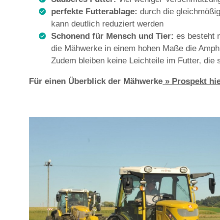
perfekte Futterablage:
durch die gleichmößig
kann deutlich reduziert werden
Schonend für Mensch und Tier:
es besteht 
die Mähwerke in einem hohen Maße die Amphibie
Zudem bleiben keine Leichteile im Futter, die
Für einen Überblick der Mähwerke
»
Prospekt hi