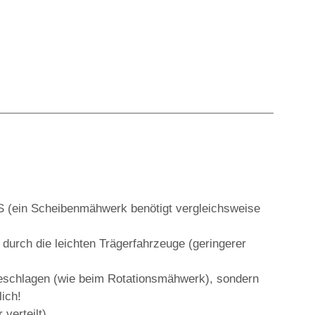
S (ein Scheibenmähwerk benötigt vergleichsweise
durch die leichten Trägerfahrzeuge (geringerer
schlagen (wie beim Rotationsmähwerk), sondern
ich!
verteilt)