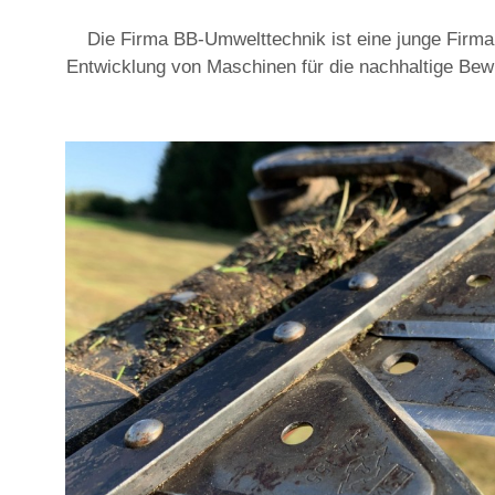
Die Firma BB-Umwelttechnik ist eine junge Firma
Entwicklung von Maschinen für die nachhaltige Bew