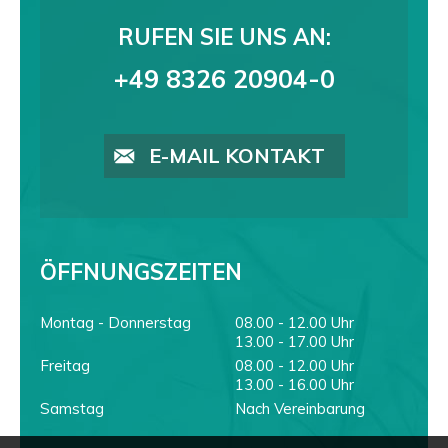
RUFEN SIE UNS AN:
+49 8326 20904-0
E-MAIL KONTAKT
ÖFFNUNGSZEITEN
Montag - Donnerstag
08.00 - 12.00 Uhr
13.00 - 17.00 Uhr
Freitag
08.00 - 12.00 Uhr
13.00 - 16.00 Uhr
Samstag
Nach Vereinbarung