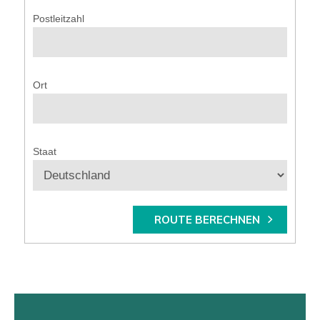
Postleitzahl
Ort
Staat
ROUTE BERECHNEN