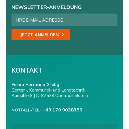
NEWSLETTER-ANMELDUNG
JETZT ANMELDEN
KONTAKT
Firma Hermann Grolig
Garten-, Kommunal- und Landtechnik
Aumühle 8 | D-87538 Obermaiselstein
+49 170 9028350
NOTFALL-TEL.: