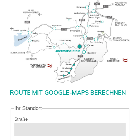
ROUTE MIT GOOGLE-MAPS BERECHNEN
Ihr Standort
Straße