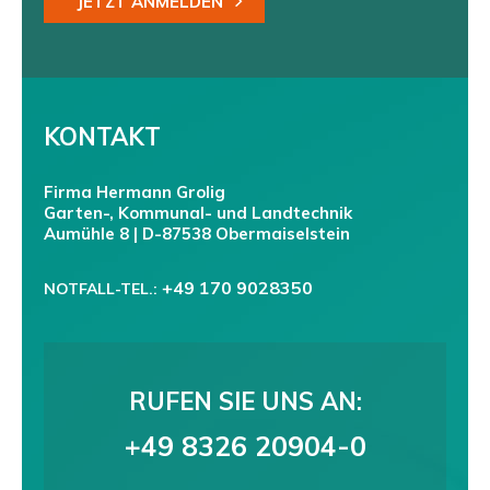
JETZT ANMELDEN
KONTAKT
Firma Hermann Grolig
Garten-, Kommunal- und Landtechnik
Aumühle 8 | D-87538 Obermaiselstein
+49 170 9028350
NOTFALL-TEL.:
RUFEN SIE UNS AN:
+49 8326 20904-0