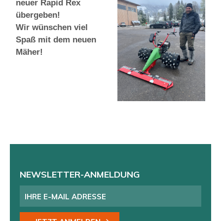
neuer Rapid Rex
übergeben!
Wir wünschen viel
Spaß mit dem neuen
Mäher!
NEWSLETTER-ANMELDUNG