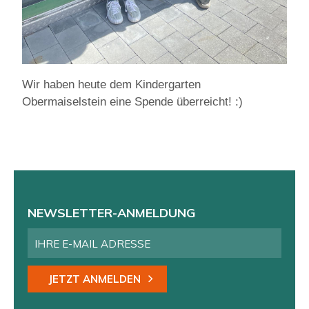
Wir haben heute dem Kindergarten
Obermaiselstein eine Spende überreicht! :)
NEWSLETTER-ANMELDUNG
JETZT ANMELDEN