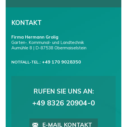
KONTAKT
Firma Hermann Grolig
Garten-, Kommunal- und Landtechnik
Aumühle 8 | D-87538 Obermaiselstein
+49 170 9028350
NOTFALL-TEL.:
RUFEN SIE UNS AN:
+49 8326 20904-0
E-MAIL KONTAKT