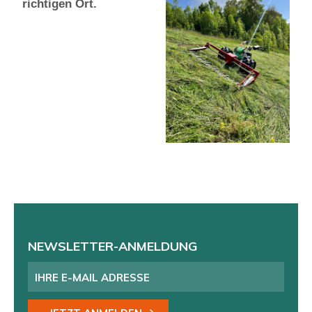
richtigen Ort.
NEWSLETTER-ANMELDUNG