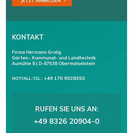
JETZT ANMELDEN
KONTAKT
Firma Hermann Grolig
Garten-, Kommunal- und Landtechnik
Aumühle 8 | D-87538 Obermaiselstein
+49 170 9028350
NOTFALL-TEL.:
RUFEN SIE UNS AN:
+49 8326 20904-0